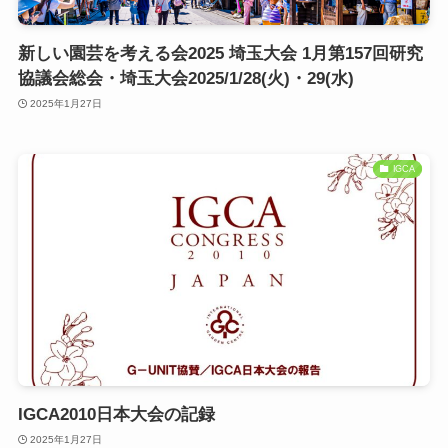
新しい園芸を考える会2025 埼玉大会 1月第157回研究
協議会総会・埼玉大会2025/1/28(火)・29(水)
2025年1月27日
IGCA
IGCA2010日本大会の記録
2025年1月27日