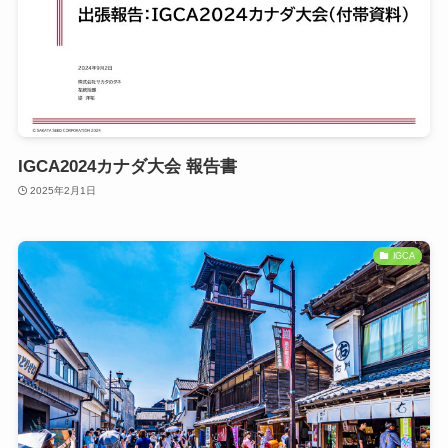
IGCA2024カナダ大会 報告書
2025年2月1日
IGCA