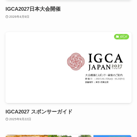
IGCA2027日本大会開催
2026年4月9日
IGCA
IGCA2027 スポンサーガイド
2025年9月22日