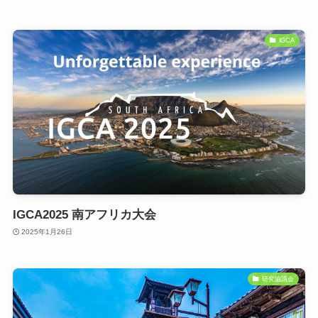
IGCA
IGCA2025 南アフリカ大会
2025年1月26日
研究協議会