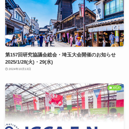
第157回研究協議会総会・埼玉大会開催のお知らせ
2025/1/28(火)・29(水)
2024年10月13日
IGCA