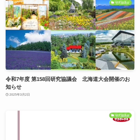
研究協議会
令和7年度 第158回研究協議会 北海道大会開催のお
知らせ
2025年3月2日
研究協議会