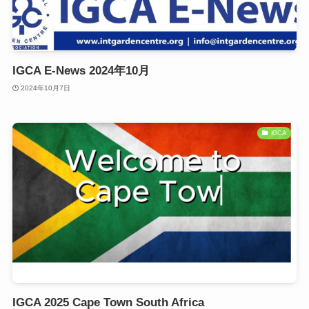
IGCA E-News 2024年10月
2024年10月7日
IGCA
IGCA 2025 Cape Town South Africa