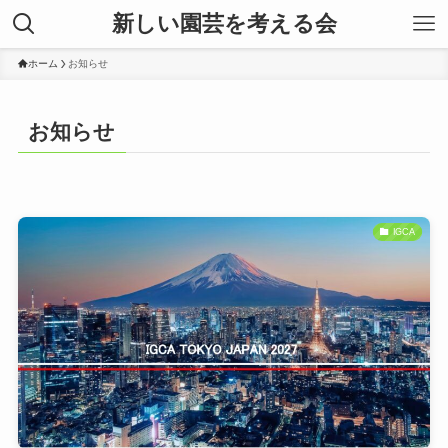
新しい園芸を考える会
ホーム
お知らせ
お知らせ
IGCA