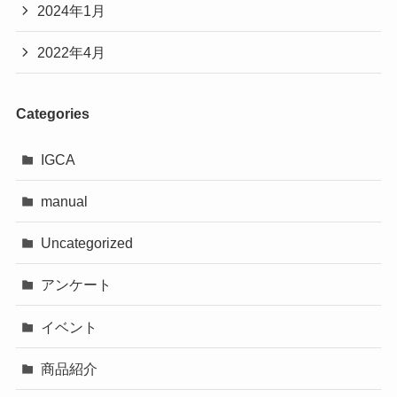
2024年1月
2022年4月
Categories
IGCA
manual
Uncategorized
アンケート
イベント
商品紹介