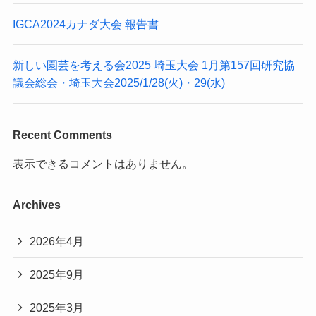
IGCA2024カナダ大会 報告書
新しい園芸を考える会2025 埼玉大会 1月第157回研究協
議会総会・埼玉大会2025/1/28(火)・29(水)
Recent Comments
表示できるコメントはありません。
Archives
2026年4月
2025年9月
2025年3月