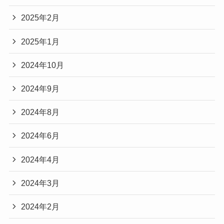
2025年2月
2025年1月
2024年10月
2024年9月
2024年8月
2024年6月
2024年4月
2024年3月
2024年2月