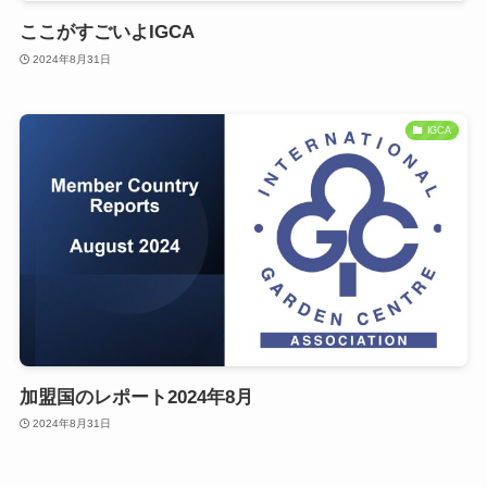
ここがすごいよIGCA
2024年8月31日
IGCA
加盟国のレポート2024年8月
2024年8月31日