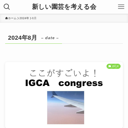
新しい園芸を考える会
ホーム
2024年
8月
2024年8月
– date –
IGCA