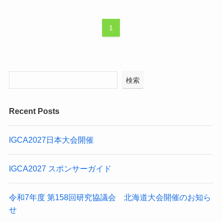
1
検索
Recent Posts
IGCA2027日本大会開催
IGCA2027 スポンサーガイド
令和7年度 第158回研究協議会 北海道大会開催のお知ら
せ