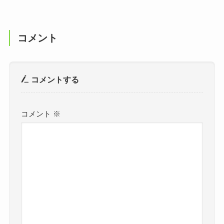
コメント
コメントする
コメント
※