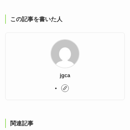
この記事を書いた人
jgca
関連記事