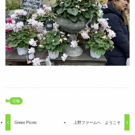
店舗
Green Picnic
上野ファームへ ようこそ