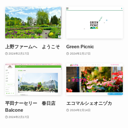
上野ファームへ ようこそ
Green Picnic
2024年2月17日
2024年2月17日
平田ナーセリー 春日店
エコマルシェオニヅカ
Balcone
2024年2月14日
2024年2月17日