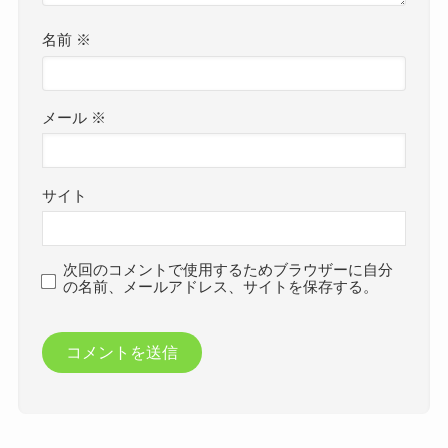
名前
※
メール
※
サイト
次回のコメントで使用するためブラウザーに自分
の名前、メールアドレス、サイトを保存する。